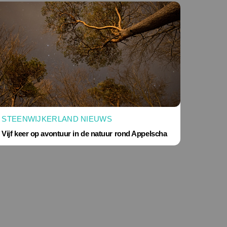
STEENWIJKERLAND NIEUWS
Vijf keer op avontuur in de natuur rond Appelscha