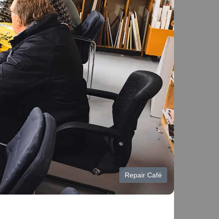
Repair Café