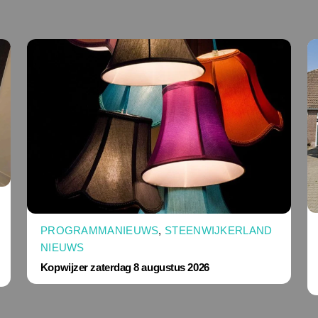
PROGRAMMANIEUWS
,
STEENWIJKERLAND
NIEUWS
Kopwijzer zaterdag 8 augustus 2026