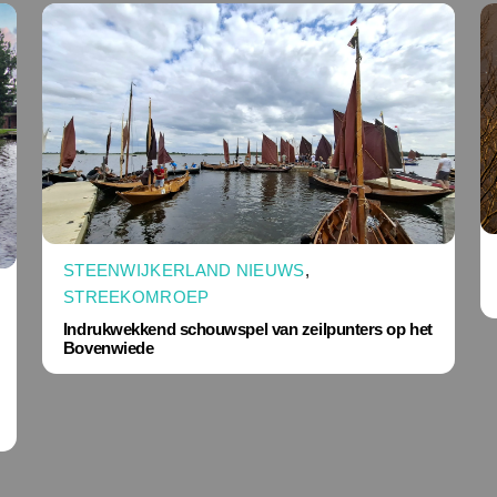
STEENWIJKERLAND NIEUWS
,
STREEKOMROEP
Indrukwekkend schouwspel van zeilpunters op het
Bovenwiede