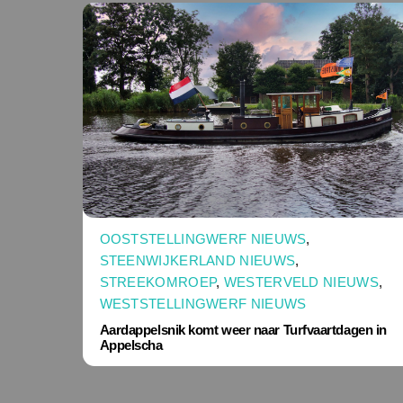
OOSTSTELLINGWERF NIEUWS
,
STEENWIJKERLAND NIEUWS
,
STREEKOMROEP
,
WESTERVELD NIEUWS
,
WESTSTELLINGWERF NIEUWS
Aardappelsnik komt weer naar Turfvaartdagen in
Appelscha