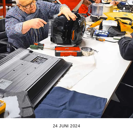
24 JUNI 2024