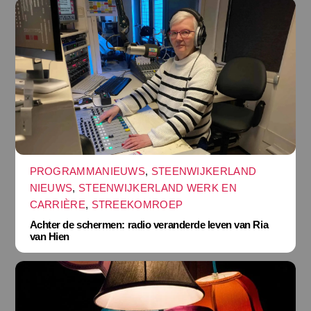
PROGRAMMANIEUWS
,
STEENWIJKERLAND
NIEUWS
,
STEENWIJKERLAND WERK EN
CARRIÈRE
,
STREEKOMROEP
Achter de schermen: radio veranderde leven van Ria
van Hien