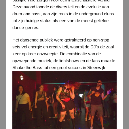
Deze avond toonde de diversiteit en de evolutie van
drum and bass, van zijn roots in de underground clubs
tot zijn huidige status als een van de meest geliefde
dance-genres.
Het dansende publiek werd getrakteerd op non-stop
sets vol energie en creativiteit, waarbij de DJ’s de zaal
keer op keer opzweepte. De combinatie van de
opzwepende muziek, de lichtshows en de fans maakte
Shake the Bass tot een groot succes in Steenwijk.