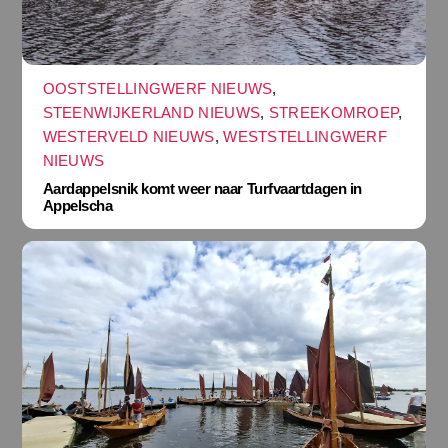
OOSTSTELLINGWERF NIEUWS
,
STEENWIJKERLAND NIEUWS
,
STREEKOMROEP
,
WESTERVELD NIEUWS
,
WESTSTELLINGWERF
NIEUWS
Aardappelsnik komt weer naar Turfvaartdagen in
Appelscha