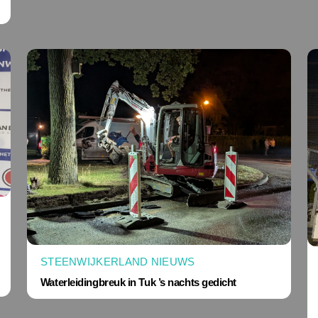
STEENWIJKERLAND NIEUWS
Waterleidingbreuk in Tuk ’s nachts gedicht