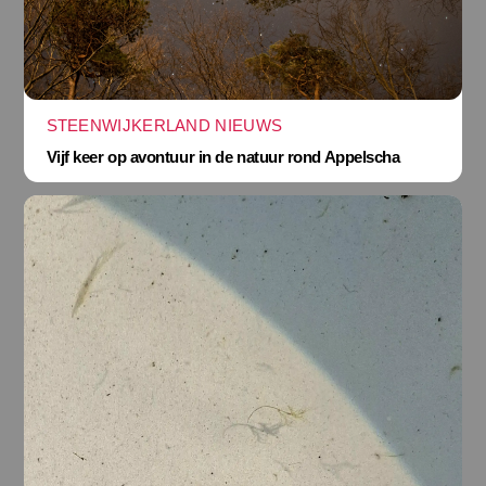
STEENWIJKERLAND NIEUWS
Vijf keer op avontuur in de natuur rond Appelscha