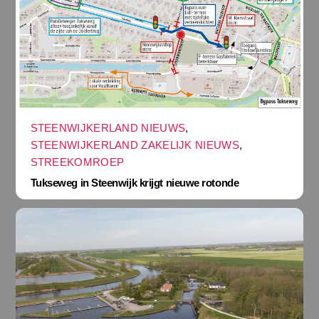
STEENWIJKERLAND NIEUWS
,
STEENWIJKERLAND ZAKELIJK NIEUWS
,
STREEKOMROEP
Tukseweg in Steenwijk krijgt nieuwe rotonde