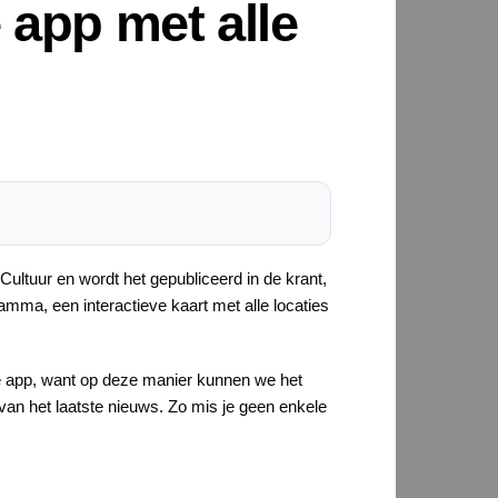
 app met alle
Cultuur en wordt het gepubliceerd in de krant,
amma, een interactieve kaart met alle locaties
eze app, want op deze manier kunnen we het
e van het laatste nieuws. Zo mis je geen enkele