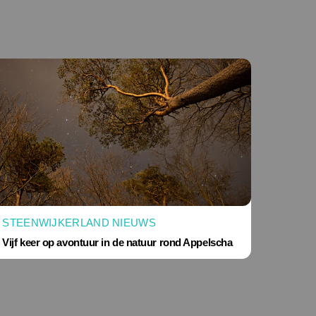
STEENWIJKERLAND NIEUWS
Vijf keer op avontuur in de natuur rond Appelscha