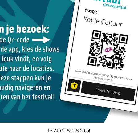
15 AUGUSTUS 2024