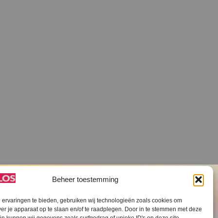
Beheer toestemming
ervaringen te bieden, gebruiken wij technologieën zoals cookies om
ver je apparaat op te slaan en/of te raadplegen. Door in te stemmen met deze