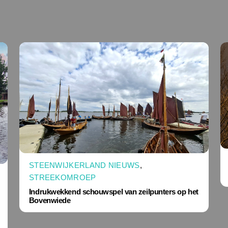
STEENWIJKERLAND NIEUWS
,
STREEKOMROEP
Indrukwekkend schouwspel van zeilpunters op het
Bovenwiede