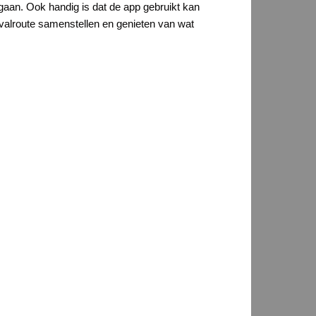
gaan. Ook handig is dat de app gebruikt kan
ivalroute samenstellen en genieten van wat