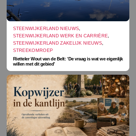
STEENWIJKERLAND NIEUWS
,
STEENWIJKERLAND WERK EN CARRIÈRE
,
STEENWIJKERLAND ZAKELIJK NIEUWS
,
STREEKOMROEP
Rietteler Wout van de Belt: ‘De vraag is wat we eigenlijk
willen met dit gebied’