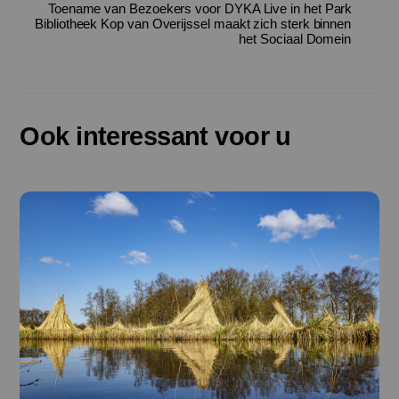
Toename van Bezoekers voor DYKA Live in het Park
Bibliotheek Kop van Overijssel maakt zich sterk binnen
het Sociaal Domein
Ook interessant voor u