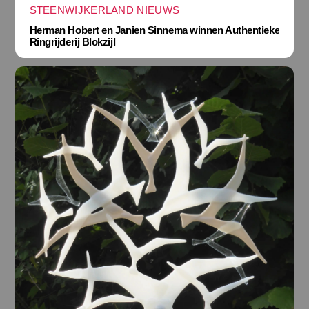
STEENWIJKERLAND NIEUWS
Herman Hobert en Janien Sinnema winnen Authentieke
Ringrijderij Blokzijl