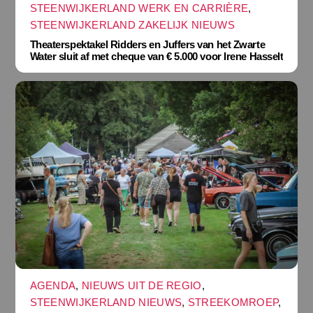
STEENWIJKERLAND WERK EN CARRIÈRE
,
STEENWIJKERLAND ZAKELIJK NIEUWS
Theaterspektakel Ridders en Juffers van het Zwarte
Water sluit af met cheque van € 5.000 voor Irene Hasselt
AGENDA
,
NIEUWS UIT DE REGIO
,
STEENWIJKERLAND NIEUWS
,
STREEKOMROEP
,