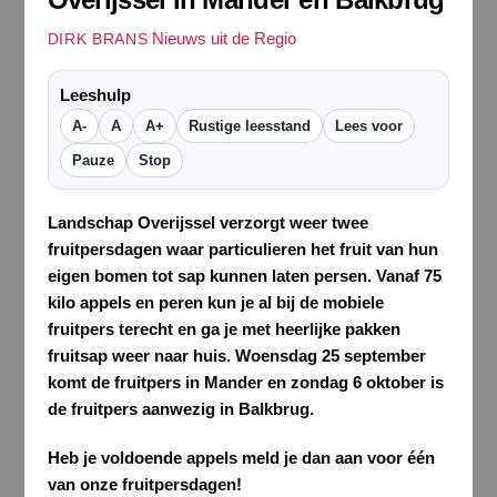
Nieuws uit de Regio
DIRK BRANS
Leeshulp
A-
A
A+
Rustige leesstand
Lees voor
Pauze
Stop
Landschap Overijssel verzorgt weer twee
fruitpersdagen waar particulieren het fruit van hun
eigen bomen tot sap kunnen laten persen. Vanaf 75
kilo appels en peren kun je al bij de mobiele
fruitpers terecht en ga je met heerlijke pakken
fruitsap weer naar huis. Woensdag 25 september
komt de fruitpers in Mander en zondag 6 oktober is
de fruitpers aanwezig in Balkbrug.
Heb je voldoende appels meld je dan aan voor één
van onze fruitpersdagen!