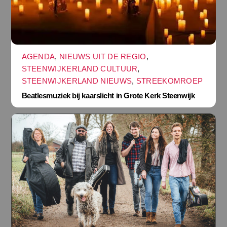
AGENDA
,
NIEUWS UIT DE REGIO
,
STEENWIJKERLAND CULTUUR
,
STEENWIJKERLAND NIEUWS
,
STREEKOMROEP
Beatlesmuziek bij kaarslicht in Grote Kerk Steenwijk