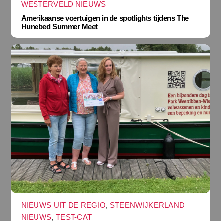
WESTERVELD NIEUWS
Amerikaanse voertuigen in de spotlights tijdens The
Hunebed Summer Meet
NIEUWS UIT DE REGIO
,
STEENWIJKERLAND
NIEUWS
,
TEST-CAT