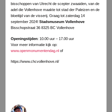
bisschoppen van Utrecht de scepter zwaaiden, van de
adel die Vollenhove maakte tot stad der Paleizen en de
bloeitijd van de visserij. Graag tot zaterdag 14
september 2024!
Stadsmuseum Vollenhove
Bisschopstraat 36 8325 BC Vollenhove
Openingstijden
: 10.00 uur – 17.00 uur
Voor meer informatie kijk op:
www.openmonumentendag.nl
of
https://www.chcvollenhove.nl/