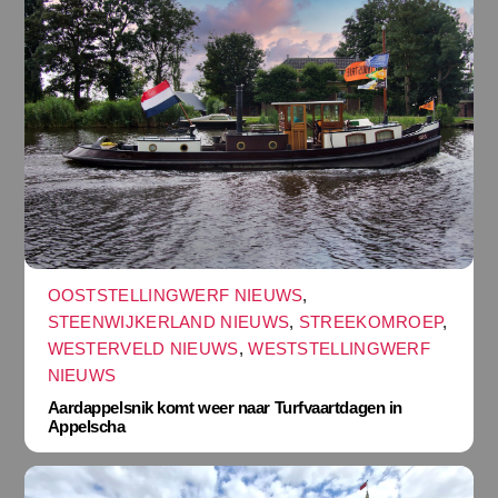
OOSTSTELLINGWERF NIEUWS
,
STEENWIJKERLAND NIEUWS
,
STREEKOMROEP
,
WESTERVELD NIEUWS
,
WESTSTELLINGWERF
NIEUWS
Aardappelsnik komt weer naar Turfvaartdagen in
Appelscha