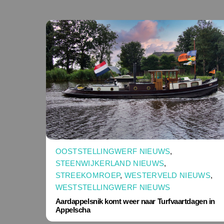
OOSTSTELLINGWERF NIEUWS
,
STEENWIJKERLAND NIEUWS
,
STREEKOMROEP
,
WESTERVELD NIEUWS
,
WESTSTELLINGWERF NIEUWS
Aardappelsnik komt weer naar Turfvaartdagen in
Appelscha