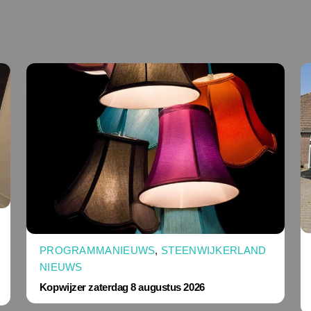
PROGRAMMANIEUWS
,
STEENWIJKERLAND
NIEUWS
Kopwijzer zaterdag 8 augustus 2026