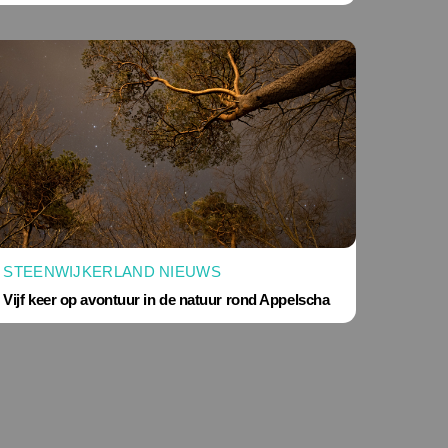
STEENWIJKERLAND NIEUWS
Vijf keer op avontuur in de natuur rond Appelscha