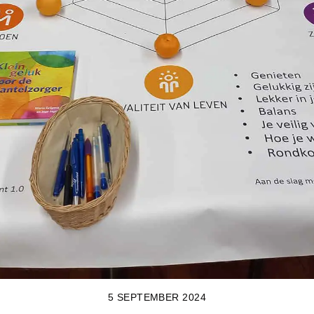
5 SEPTEMBER 2024