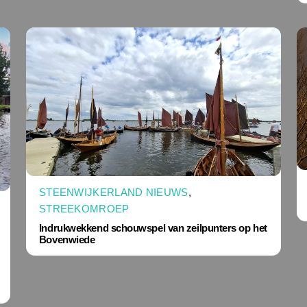
STEENWIJKERLAND NIEUWS
,
STREEKOMROEP
Indrukwekkend schouwspel van zeilpunters op het
Bovenwiede