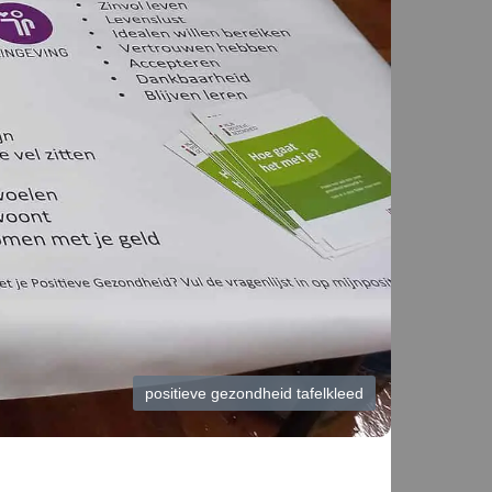
positieve gezondheid tafelkleed