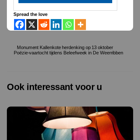
Spread the love
Monument Kallenkote herdenking op 13 oktober
Poëzie-vaartocht tijdens Beleefweek in De Weerribben
Ook interessant voor u