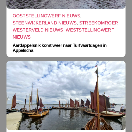
OOSTSTELLINGWERF NIEUWS
,
STEENWIJKERLAND NIEUWS
,
STREEKOMROEP
,
WESTERVELD NIEUWS
,
WESTSTELLINGWERF
NIEUWS
Aardappelsnik komt weer naar Turfvaartdagen in
Appelscha