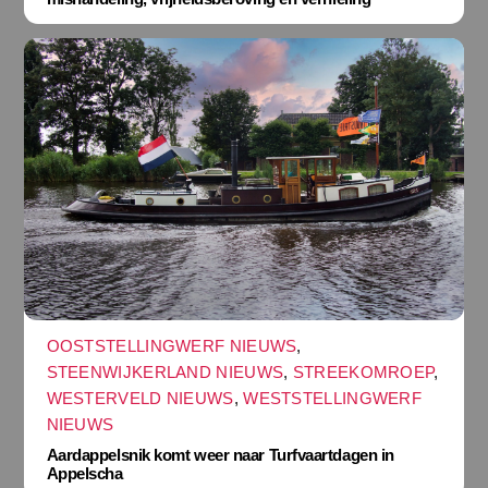
OOSTSTELLINGWERF NIEUWS
,
STEENWIJKERLAND NIEUWS
,
STREEKOMROEP
,
WESTERVELD NIEUWS
,
WESTSTELLINGWERF
NIEUWS
Aardappelsnik komt weer naar Turfvaartdagen in
Appelscha