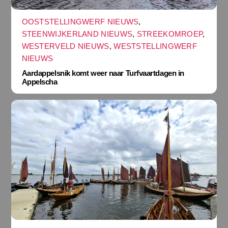
OOSTSTELLINGWERF NIEUWS
,
STEENWIJKERLAND NIEUWS
,
STREEKOMROEP
,
WESTERVELD NIEUWS
,
WESTSTELLINGWERF
NIEUWS
Aardappelsnik komt weer naar Turfvaartdagen in
Appelscha