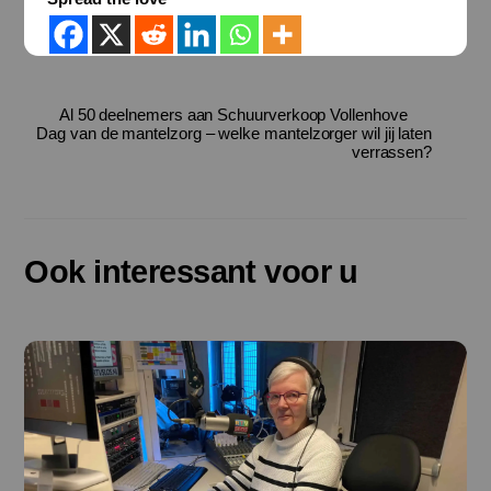
Al 50 deelnemers aan Schuurverkoop Vollenhove
Dag van de mantelzorg – welke mantelzorger wil jij laten
verrassen?
Ook interessant voor u