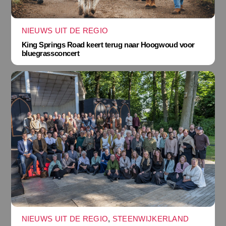
NIEUWS UIT DE REGIO
King Springs Road keert terug naar Hoogwoud voor
bluegrassconcert
NIEUWS UIT DE REGIO
,
STEENWIJKERLAND