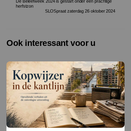
De Beleefweek 2024 is gestart onder een prachtige
herfstzon
SLOSpraat zaterdag 26 oktober 2024
Ook interessant voor u