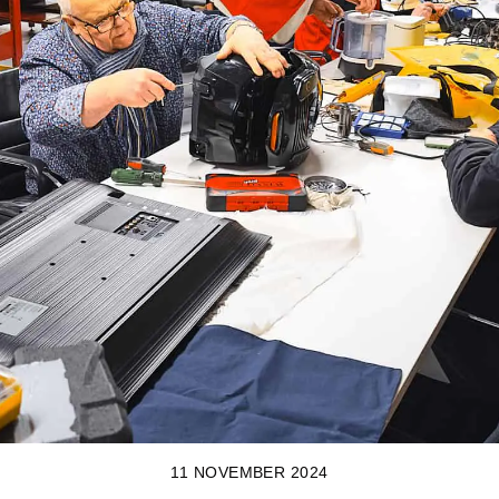
11 NOVEMBER 2024