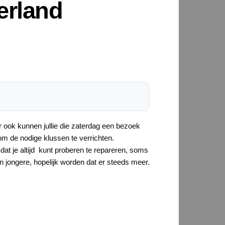
erland
 ook kunnen jullie die zaterdag een bezoek
om de nodige klussen te verrichten.
dat je altijd kunt proberen te repareren, soms
en jongere, hopelijk worden dat er steeds meer.