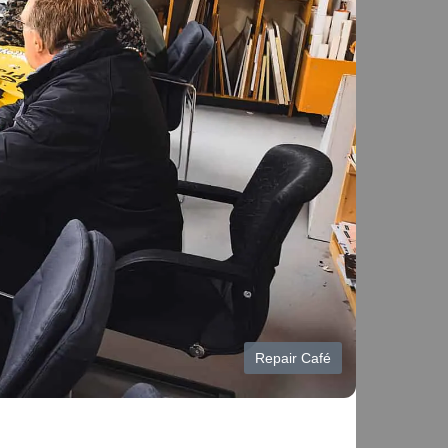
Repair Café