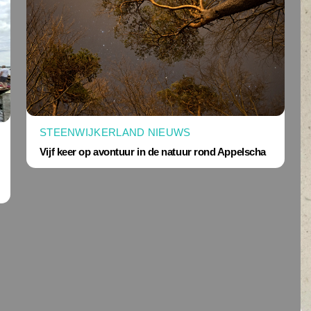
STEENWIJKERLAND NIEUWS
Vijf keer op avontuur in de natuur rond Appelscha