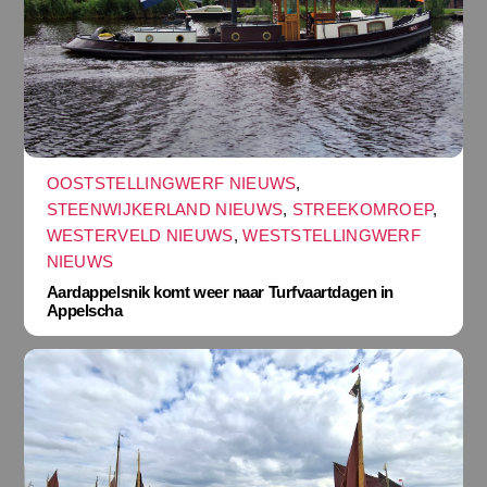
OOSTSTELLINGWERF NIEUWS
,
STEENWIJKERLAND NIEUWS
,
STREEKOMROEP
,
WESTERVELD NIEUWS
,
WESTSTELLINGWERF
NIEUWS
Aardappelsnik komt weer naar Turfvaartdagen in
Appelscha