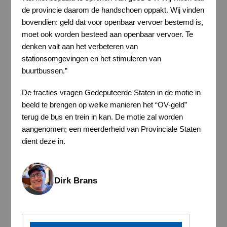
de provincie daarom de handschoen oppakt. Wij vinden
bovendien: geld dat voor openbaar vervoer bestemd is,
moet ook worden besteed aan openbaar vervoer. Te
denken valt aan het verbeteren van
stationsomgevingen en het stimuleren van
buurtbussen.”
De fracties vragen Gedeputeerde Staten in de motie in
beeld te brengen op welke manieren het “OV-geld”
terug de bus en trein in kan. De motie zal worden
aangenomen; een meerderheid van Provinciale Staten
dient deze in.
Dirk Brans