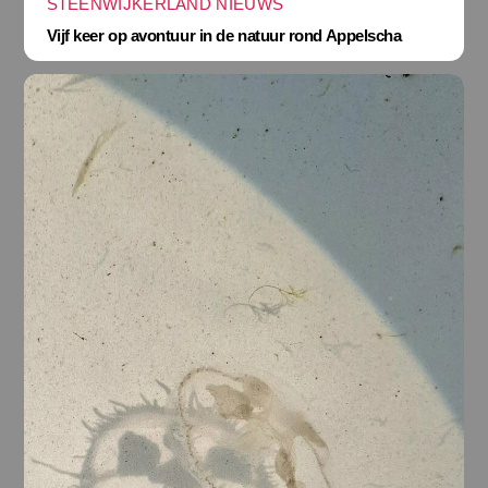
STEENWIJKERLAND NIEUWS
Vijf keer op avontuur in de natuur rond Appelscha