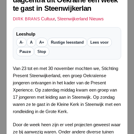
te gast in Steenwijkerlan
Cultuur
,
Steenwijkerland Nieuws
DIRK BRANS
Leeshulp
A-
A
A+
Rustige leesstand
Lees voor
Pauze
Stop
Van 23 tot en met 30 november mochten we, Stichting
Present Steenwijkerland, een groep Oekraïense
jongeren ontvangen in het kader van de Present
Xperience. Op zaterdag middag kwam een groep van
17 jongeren met leiding aan in Steenwijk. Op zondag
waren ze te gast in de Kleine Kerk in Steenwijk met een
rondleiding in de Grote Kerk.
Door de week heen zijn er veel projecten geweest waar
ze bij aanwezig waren. Onder andere diverse tuinen