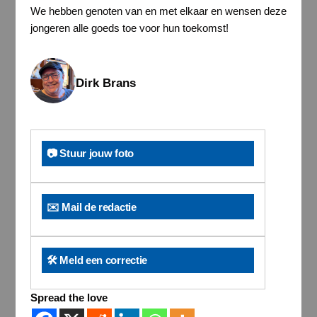
We hebben genoten van en met elkaar en wensen deze
jongeren alle goeds toe voor hun toekomst!
Dirk Brans
📷 Stuur jouw foto
✉️ Mail de redactie
🛠️ Meld een correctie
Spread the love