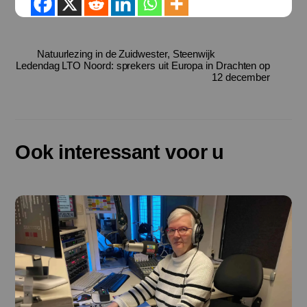
Natuurlezing in de Zuidwester, Steenwijk
Ledendag LTO Noord: sprekers uit Europa in Drachten op
12 december
Ook interessant voor u