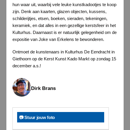
hun waar uit, waarbij vele leuke kunstkadootjes te koop
zijn. Denk aan kaarten, glazen objecten, kussens,
schilderijtjes, etsen, boeken, sieraden, tekeningen,
keramiek, en dat alles in een gezellige kerstsfeer in het
Kulturhus. Daarnaast is er natuurlijk gelegenheid om de
expositie van Joke van Erkelens te bewonderen.
Ontmoet de kunstenaars in Kulturhus De Eendracht in
Giethoorn op de Kerst Kunst Kado Markt op zondag 15
december a.s.!
Dirk Brans
📷 Stuur jouw foto