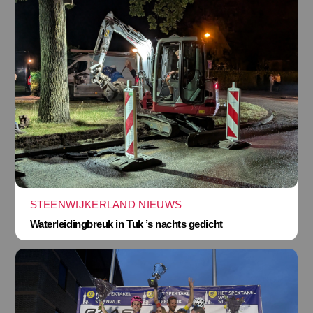
STEENWIJKERLAND NIEUWS
Waterleidingbreuk in Tuk ’s nachts gedicht