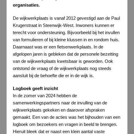
organisaties.
De wijkwerkplaats is vanaf 2012 gevestigd aan de Paul
Krugerstraat in Steenwijk-West. Inwoners kunnen er
terecht voor ondersteuning. Bijvoorbeeld bij het invullen
van formulieren of bij kleine klussen in en rondom huis.
Daarnaast was er een fietsenwerkplaats. In de
afgelopen jaren is gebleken dat de personele bezetting
van de wijkwerkplaats kwetsbaar is geworden. Ook
ontstond de vraag of de wijkwerkplaats nog steeds
aansluit bij de behoefte die er in de wijk is.
Logboek geeft inzicht
In de zomer van 2024 hebben de
samenwerkingspartners naar de invulling van de
wijkwerkplaats gekeken en daarover afspraken
gemaakt. Een van de acties was het bijhouden van een
logboek om bezoekers en vragen in beeld te brengen.
Hieruit bleek dat er naast een klein aantal vaste