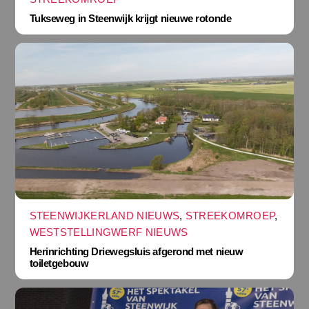
Tukseweg in Steenwijk krijgt nieuwe rotonde
STEENWIJKERLAND NIEUWS
,
STREEKOMROEP
,
WESTSTELLINGWERF NIEUWS
Herinrichting Driewegsluis afgerond met nieuw
toiletgebouw