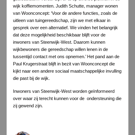
wijk koffiemomenten. Judith Schutte, manager wonen
van Woonconcept: ‘Voor de andere functies, zoals de
uitleen van tuingereedschap, zijn we met elkaar in
gesprek over een alternatief. We vinden het belangrijk
dat deze mogelijkheid beschikbaar blijft voor de
inwoners van Steenwijk-West. Daarom kunnen
wijkbewoners die gereedschap willen lenen in de
tussentijd contact met ons opnemen.’ Het pand aan de
Paul Krugerstraat blijft in bezit van Woonconcept die
kijkt naar een andere sociaal maatschappelijke invulling
die past bij de wijk.
Inwoners van Steenwijk-West worden geïnformeerd
over waar zij terecht kunnen voor de ondersteuning die
zij gewend zijn.