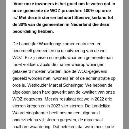
‘Voor onze inwoners is het goed om te weten dat in
onze gemeente de WOZ-procedure 100% op orde
is.’ Met deze 5 sterren behoort Steenwijkerland tot
de 30% van de gemeenten in Nederland die deze
beoordeling hebben.
De Landelijke Waarderingskamer controleert en
beoordeelt gemeenten op de uitvoering van de wet
WOZ. Er zijn eisen en regels waar een gemeente aan
moet voldoen. Zoals de manier waarop woningen
getaxeerd moeten worden, hoe de WOZ-gegevens
gedeeld worden met inwoners en of de administratie op
orde is. Wethouder Marcel Scheringa: ‘We hebben de
afgelopen jaren hard gewerkt aan de kwaliteit van onze
WOZ-gegevens. Met als resultaat dat we in 2022 drie
sterren kregen en in 2023 vier sterren. De Landelijke
Waarderingskamer heeft ons na een uitgebreid
onderzoek nu vijf sterren gegeven, de maximaal
haalbare waardering. Dat betekent dat we in heel korte