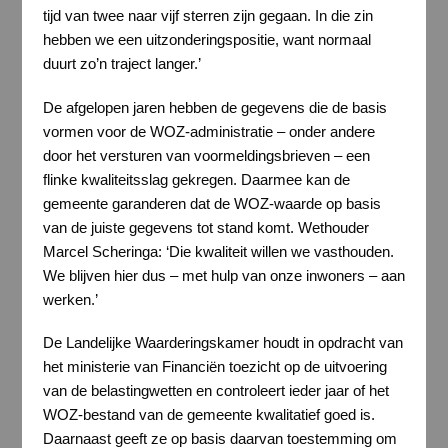
tijd van twee naar vijf sterren zijn gegaan. In die zin
hebben we een uitzonderingspositie, want normaal
duurt zo’n traject langer.’
De afgelopen jaren hebben de gegevens die de basis
vormen voor de WOZ-administratie – onder andere
door het versturen van voormeldingsbrieven – een
flinke kwaliteitsslag gekregen. Daarmee kan de
gemeente garanderen dat de WOZ-waarde op basis
van de juiste gegevens tot stand komt. Wethouder
Marcel Scheringa: ‘Die kwaliteit willen we vasthouden.
We blijven hier dus – met hulp van onze inwoners – aan
werken.’
De Landelijke Waarderingskamer houdt in opdracht van
het ministerie van Financiën toezicht op de uitvoering
van de belastingwetten en controleert ieder jaar of het
WOZ-bestand van de gemeente kwalitatief goed is.
Daarnaast geeft ze op basis daarvan toestemming om