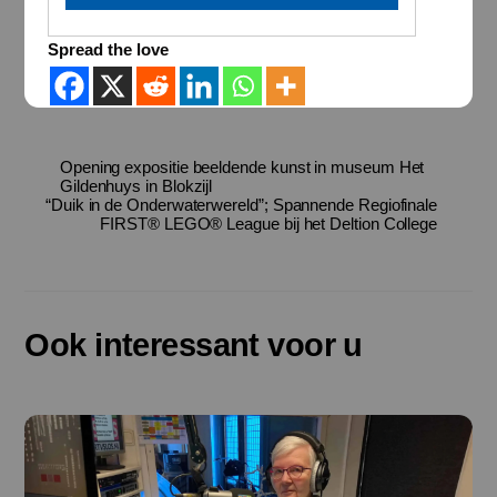
Spread the love
Opening expositie beeldende kunst in museum Het
Gildenhuys in Blokzijl
“Duik in de Onderwaterwereld”; Spannende Regiofinale
FIRST® LEGO® League bij het Deltion College
Ook interessant voor u