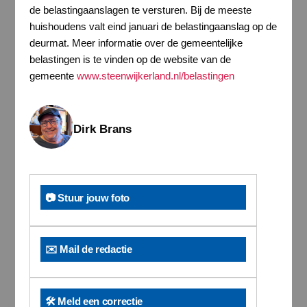
de belastingaanslagen te versturen. Bij de meeste
huishoudens valt eind januari de belastingaanslag op de
deurmat. Meer informatie over de gemeentelijke
belastingen is te vinden op de website van de
gemeente
www.steenwijkerland.nl/belastingen
Dirk Brans
📷 Stuur jouw foto
✉️ Mail de redactie
🛠️ Meld een correctie