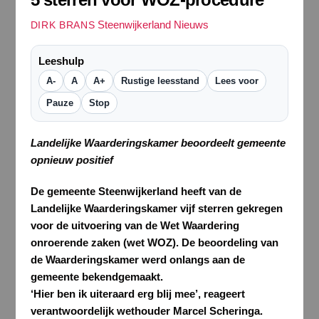
Steenwijkerland Nieuws
DIRK BRANS
Leeshulp
A-
A
A+
Rustige leesstand
Lees voor
Pauze
Stop
Landelijke Waarderingskamer beoordeelt gemeente
opnieuw positief
De gemeente Steenwijkerland heeft van de
Landelijke Waarderingskamer vijf sterren gekregen
voor de uitvoering van de Wet Waardering
onroerende zaken (wet WOZ). De beoordeling van
de Waarderingskamer werd onlangs aan de
gemeente bekendgemaakt.
‘Hier ben ik uiteraard erg blij mee’, reageert
verantwoordelijk wethouder Marcel Scheringa.