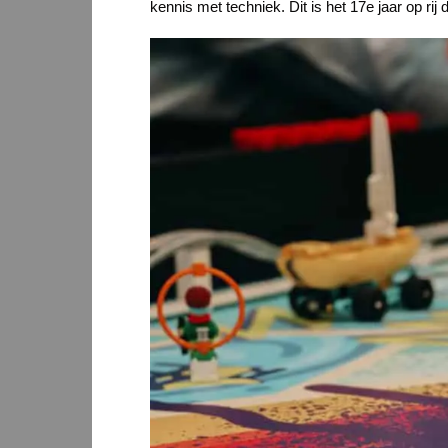
kennis met techniek. Dit is het 17e jaar op rij 