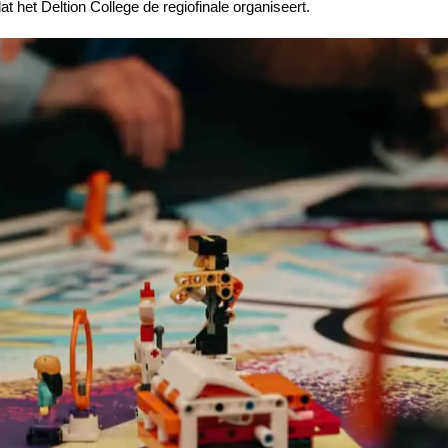
dat het Deltion College de regiofinale organiseert.