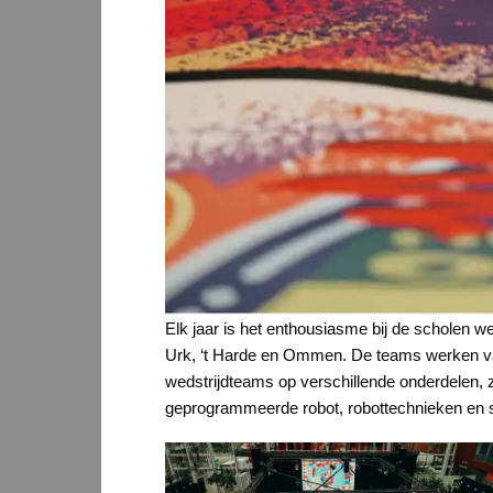
Elk jaar is het enthousiasme bij de scholen w
Urk, ‘t Harde en Ommen. De teams werken van
wedstrijdteams op verschillende onderdelen, 
geprogrammeerde robot, robottechnieken en