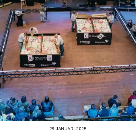
29 JANUARI 2025