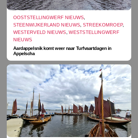
OOSTSTELLINGWERF NIEUWS
,
STEENWIJKERLAND NIEUWS
,
STREEKOMROEP
,
WESTERVELD NIEUWS
,
WESTSTELLINGWERF
NIEUWS
Aardappelsnik komt weer naar Turfvaartdagen in
Appelscha