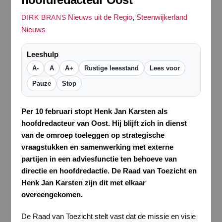
Nieuws uit de Regio
,
Steenwijkerland
DIRK BRANS
Nieuws
Leeshulp
A-
A
A+
Rustige leesstand
Lees voor
Pauze
Stop
Per 10 februari stopt Henk Jan Karsten als
hoofdredacteur van Oost. Hij blijft zich in dienst
van de omroep toeleggen op strategische
vraagstukken en samenwerking met externe
partijen in een adviesfunctie ten behoeve van
directie en hoofdredactie. De Raad van Toezicht en
Henk Jan Karsten zijn dit met elkaar
overeengekomen.
De Raad van Toezicht stelt vast dat de missie en visie