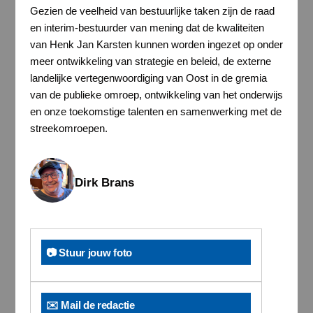
Gezien de veelheid van bestuurlijke taken zijn de raad
en interim-bestuurder van mening dat de kwaliteiten
van Henk Jan Karsten kunnen worden ingezet op onder
meer ontwikkeling van strategie en beleid, de externe
landelijke vertegenwoordiging van Oost in de gremia
van de publieke omroep, ontwikkeling van het onderwijs
en onze toekomstige talenten en samenwerking met de
streekomroepen.
Dirk Brans
📷 Stuur jouw foto
✉️ Mail de redactie