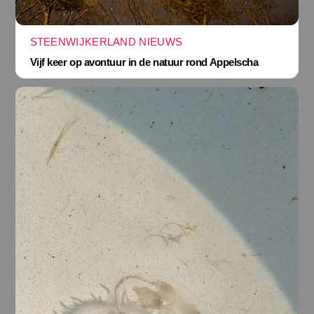
STEENWIJKERLAND NIEUWS
Vijf keer op avontuur in de natuur rond Appelscha