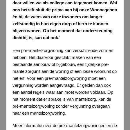
daar willen we als college aan tegemoet komen. Wat
ons betreft sluit dit prima aan bij onze Woonagenda
én bij de wens van onze inwoners om langer
zelfstandig in hun eigen dorp of kern te kunnen
blijven wonen. Op het moment dat ondersteuning
dichtbij is, kan dat ook.’
Een pré-mantelzorgwoning kan verschillende vormen
hebben. Het daarvoor geschikt maken van een
bestaande aanbouw of bijgebouw, een tijdelijke pré-
mantelzorgunit aan de woning of een losse woonunit op
het erf. Voor een pré-mantelzorgwoning moet een
vergunning worden aangevraagd. Er gelden dan ook
een aantal regels waar aan moet worden voldaan. Op
het moment dat er sprake is van mantelzorg, kan de
pré-mantelzorgwoning zonder vergunning overgaan
naar een mantelzorgwoning.
Meer informatie over de pré-mantelzorgwoningen en de