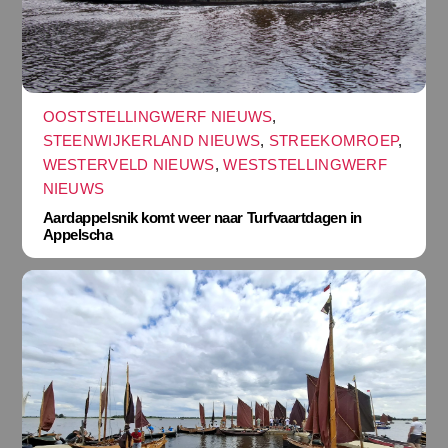
OOSTSTELLINGWERF NIEUWS
,
STEENWIJKERLAND NIEUWS
,
STREEKOMROEP
,
WESTERVELD NIEUWS
,
WESTSTELLINGWERF
NIEUWS
Aardappelsnik komt weer naar Turfvaartdagen in
Appelscha