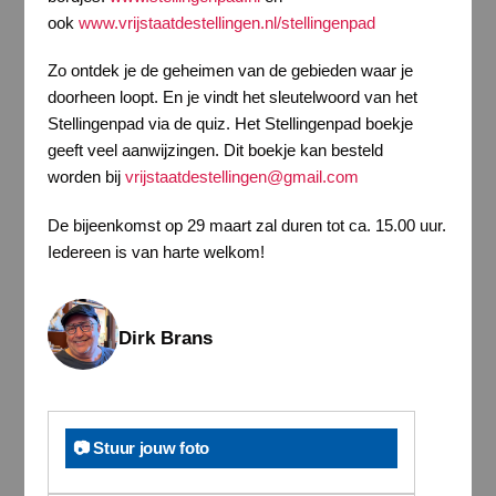
ook
www.vrijstaatdestellingen.nl/stellingenpad
Zo ontdek je de geheimen van de gebieden waar je
doorheen loopt. En je vindt het sleutelwoord van het
Stellingenpad via de quiz. Het Stellingenpad boekje
geeft veel aanwijzingen. Dit boekje kan besteld
worden bij
vrijstaatdestellingen@gmail.com
De bijeenkomst op 29 maart zal duren tot ca. 15.00 uur.
Iedereen is van harte welkom!
Dirk Brans
📷 Stuur jouw foto