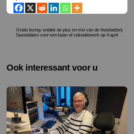
Gratis lezing: ontdek de plus en min van de thuisbatterij
Speeddaten voor een baan of vakantiewerk op 4 april
Ook interessant voor u