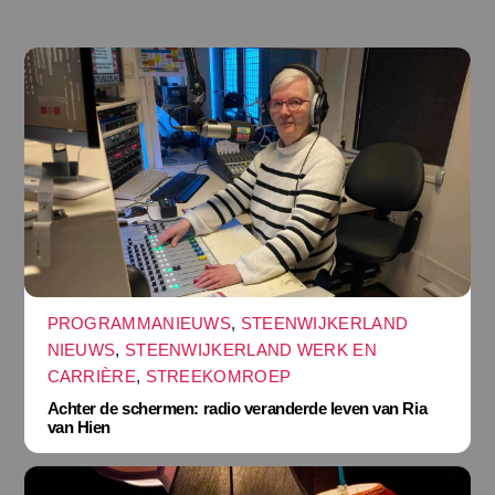
PROGRAMMANIEUWS
,
STEENWIJKERLAND
NIEUWS
,
STEENWIJKERLAND WERK EN
CARRIÈRE
,
STREEKOMROEP
Achter de schermen: radio veranderde leven van Ria
van Hien