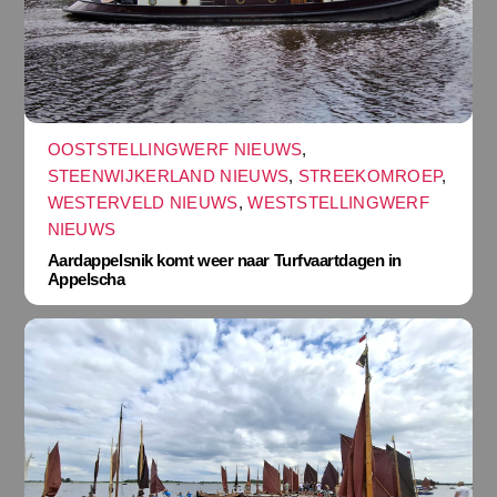
OOSTSTELLINGWERF NIEUWS
,
STEENWIJKERLAND NIEUWS
,
STREEKOMROEP
,
WESTERVELD NIEUWS
,
WESTSTELLINGWERF
NIEUWS
Aardappelsnik komt weer naar Turfvaartdagen in
Appelscha