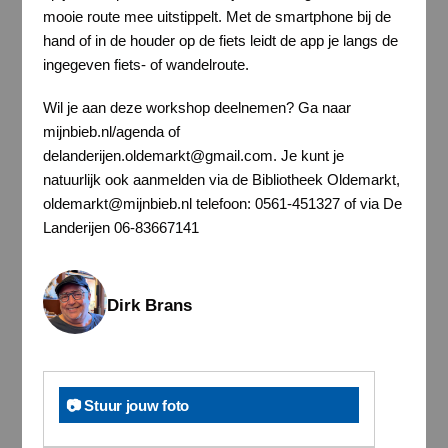
mooie route mee uitstippelt. Met de smartphone bij de
hand of in de houder op de fiets leidt de app je langs de
ingegeven fiets- of wandelroute.
Wil je aan deze workshop deelnemen? Ga naar
mijnbieb.nl/agenda of
delanderijen.oldemarkt@gmail.com. Je kunt je
natuurlijk ook aanmelden via de Bibliotheek Oldemarkt,
oldemarkt@mijnbieb.nl telefoon: 0561-451327 of via De
Landerijen 06-83667141
Dirk Brans
📷 Stuur jouw foto