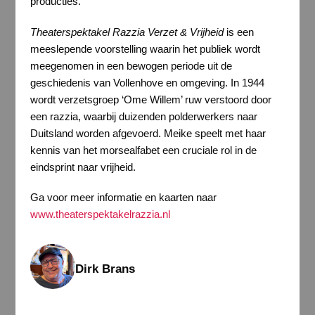
producties.
Theaterspektakel Razzia Verzet & Vrijheid
is een
meeslepende voorstelling waarin het publiek wordt
meegenomen in een bewogen periode uit de
geschiedenis van Vollenhove en omgeving. In 1944
wordt verzetsgroep ‘Ome Willem’ ruw verstoord door
een razzia, waarbij duizenden polderwerkers naar
Duitsland worden afgevoerd. Meike speelt met haar
kennis van het morsealfabet een cruciale rol in de
eindsprint naar vrijheid.
Ga voor meer informatie en kaarten naar
www.theaterspektakelrazzia.nl
Dirk Brans