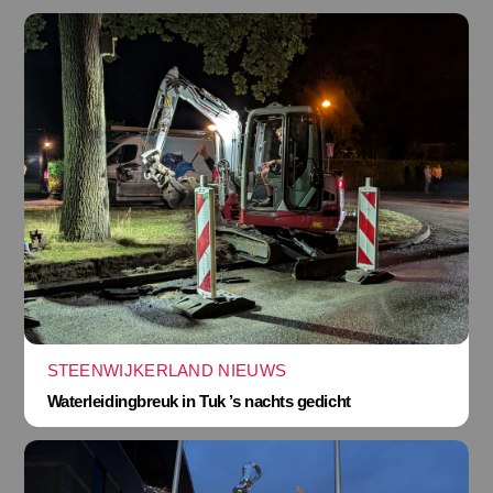
STEENWIJKERLAND NIEUWS
Waterleidingbreuk in Tuk ’s nachts gedicht