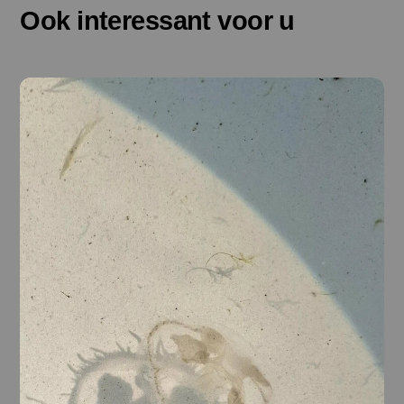
Ook interessant voor u