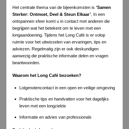
Het centrale thema van de bijeenkomsten is
‘Samen
Sterker: Ontmoet, Deel & Steun Elkaar’
. In een
ontspannen sfeer komt u in contact met anderen die
begrijpen wat het betekent om te leven met een
longaandoening. Tijdens het Long Café is er volop
ruimte voor het uitwisselen van ervaringen, tips en
adviezen. Regelmatig zijn er ook deskundigen
aanwezig die praktische informatie delen en vragen
beantwoorden.
Waarom het Long Café bezoeken?
Lotgenotencontact in een open en veilige omgeving
Praktische tips en handvatten voor het dagelijks
leven met een longziekte
Informatie en advies van professionals