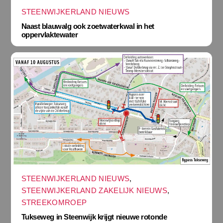
STEENWIJKERLAND NIEUWS
Naast blauwalg ook zoetwaterkwal in het
oppervlaktewater
STEENWIJKERLAND NIEUWS
,
STEENWIJKERLAND ZAKELIJK NIEUWS
,
STREEKOMROEP
Tukseweg in Steenwijk krijgt nieuwe rotonde