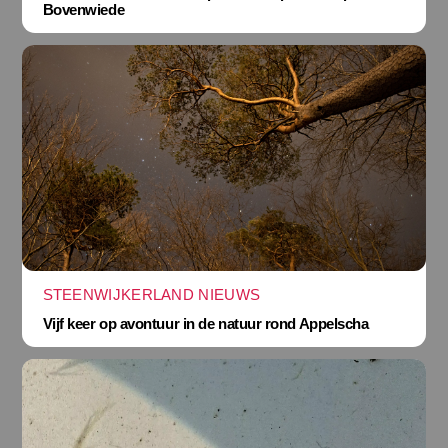
Bovenwiede
STEENWIJKERLAND NIEUWS
Vijf keer op avontuur in de natuur rond Appelscha