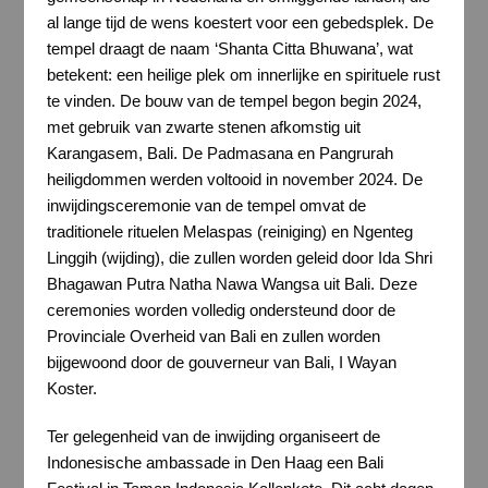
al lange tijd de wens koestert voor een gebedsplek. De
tempel draagt de naam ‘Shanta Citta Bhuwana’, wat
betekent: een heilige plek om innerlijke en spirituele rust
te vinden. De bouw van de tempel begon begin 2024,
met gebruik van zwarte stenen afkomstig uit
Karangasem, Bali. De Padmasana en Pangrurah
heiligdommen werden voltooid in november 2024. De
inwijdingsceremonie van de tempel omvat de
traditionele rituelen Melaspas (reiniging) en Ngenteg
Linggih (wijding), die zullen worden geleid door Ida Shri
Bhagawan Putra Natha Nawa Wangsa uit Bali. Deze
ceremonies worden volledig ondersteund door de
Provinciale Overheid van Bali en zullen worden
bijgewoond door de gouverneur van Bali, I Wayan
Koster.
Ter gelegenheid van de inwijding organiseert de
Indonesische ambassade in Den Haag een Bali