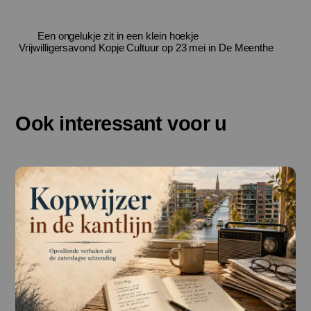
Een ongelukje zit in een klein hoekje
Vrijwilligersavond Kopje Cultuur op 23 mei in De Meenthe
Ook interessant voor u