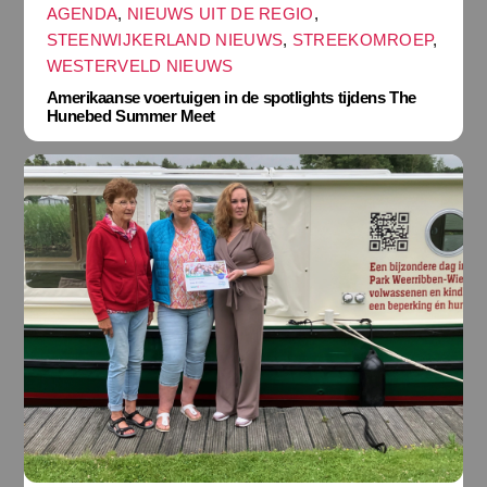
AGENDA
,
NIEUWS UIT DE REGIO
,
STEENWIJKERLAND NIEUWS
,
STREEKOMROEP
,
WESTERVELD NIEUWS
Amerikaanse voertuigen in de spotlights tijdens The
Hunebed Summer Meet