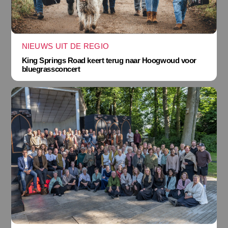
NIEUWS UIT DE REGIO
King Springs Road keert terug naar Hoogwoud voor
bluegrassconcert