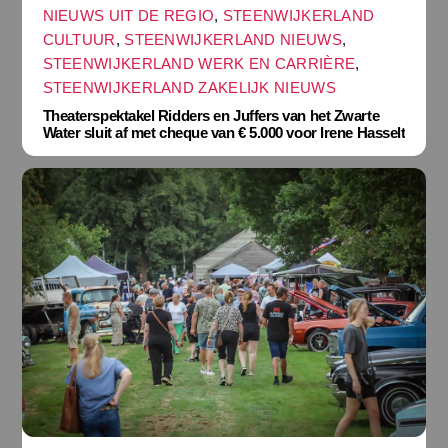
NIEUWS UIT DE REGIO
,
STEENWIJKERLAND
CULTUUR
,
STEENWIJKERLAND NIEUWS
,
STEENWIJKERLAND WERK EN CARRIÈRE
,
STEENWIJKERLAND ZAKELIJK NIEUWS
Theaterspektakel Ridders en Juffers van het Zwarte
Water sluit af met cheque van € 5.000 voor Irene Hasselt