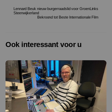
Lennard Beuk nieuw burgerraadslid voor GroenLinks
Steenwijkerland
Bekroond tot Beste Internationale Film
Ook interessant voor u