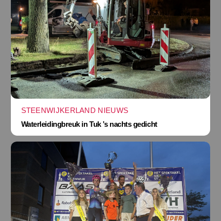
STEENWIJKERLAND NIEUWS
Waterleidingbreuk in Tuk ’s nachts gedicht