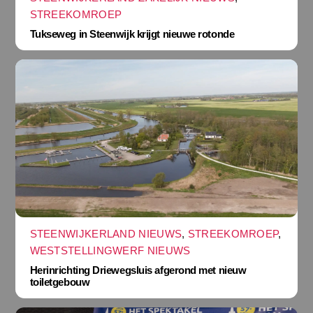
STREEKOMROEP
Tukseweg in Steenwijk krijgt nieuwe rotonde
STEENWIJKERLAND NIEUWS
,
STREEKOMROEP
,
WESTSTELLINGWERF NIEUWS
Herinrichting Driewegsluis afgerond met nieuw
toiletgebouw