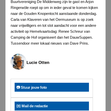
Buurtvereniging De Middenweg zijn te gast en Arjon
Ringerwöle roept op om in ieder geval te komen kijken
naar de Gouden Knopentocht aanstaande donderdag.
Carla van Klaveren van het Oermuseum is op zoek
naar vrijwilligers en tot slot aandacht voor een andere
activiteit op Hemelvaartsdag: Renee Schreur van
Camping de Hof organiseert dan het DauwSuppen.
Tussendoor meer lokaal nieuws van Dave Prins.
Lucie Otten
📷 Stuur jouw foto
✉️ Mail de redactie