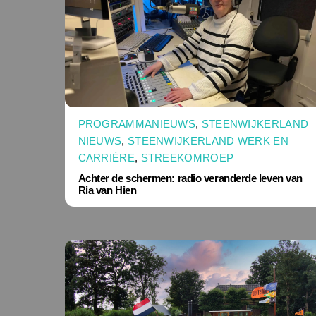
PROGRAMMANIEUWS
,
STEENWIJKERLAND
NIEUWS
,
STEENWIJKERLAND WERK EN
CARRIÈRE
,
STREEKOMROEP
Achter de schermen: radio veranderde leven van
Ria van Hien