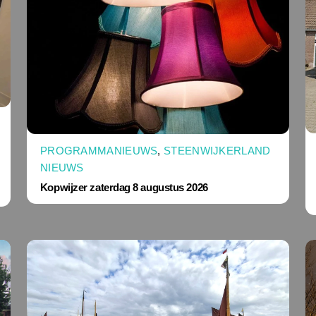
PROGRAMMANIEUWS
,
STEENWIJKERLAND
NIEUWS
Kopwijzer zaterdag 8 augustus 2026