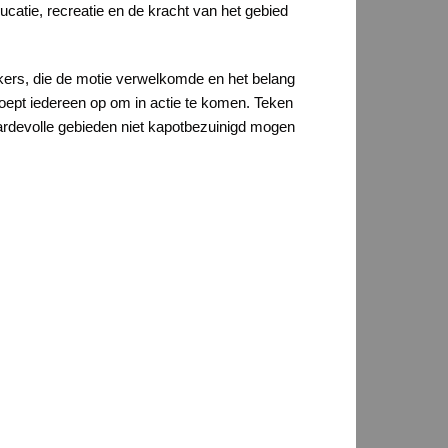
catie, recreatie en de kracht van het gebied
ers, die de motie verwelkomde en het belang
ept iedereen op om in actie te komen. Teken
ardevolle gebieden niet kapotbezuinigd mogen