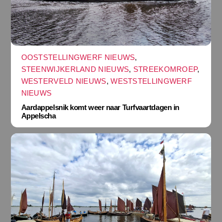
OOSTSTELLINGWERF NIEUWS
,
STEENWIJKERLAND NIEUWS
,
STREEKOMROEP
,
WESTERVELD NIEUWS
,
WESTSTELLINGWERF
NIEUWS
Aardappelsnik komt weer naar Turfvaartdagen in
Appelscha