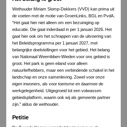
Wethouder Miriam Slomp-Dekkers (VVD) kan prima uit
de voeten met de motie van GroenLinks, BGL en PvdA.
“Het gaat hier niet alleen om een bezuiniging op
educatie. Die gaat inderdaad in per 1 januari 2026. Het
gaat hier ook om het schrappen van de uitvoering van
het Beleidsprogramma per 1 januari 2027, met
belangrijke doelstellingen voor het gebied. Het belang
van Nationaal Weerribben-Wieden voor ons gebied is
groot. Het park is geen eiland voor alleen
natuurliefhebbers, maar een verbindende schakel in het
landschap en onze samenleving. Zowel voor onze
eigen inwoners, als voor toerisme en daarmee de
werkgelegenheid. Uitgegroeid tot een volwassen
gebiedsplatform, waarin ook wij als gemeente partner
zijn.” aldus de wethouder.
Petitie