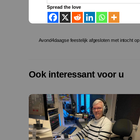
Spread the love
Avond4daagse feestelijk afgesloten met intocht op
Ook interessant voor u