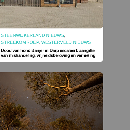
STEENWIJKERLAND NIEUWS
,
STREEKOMROEP
,
WESTERVELD NIEUWS
Dood van hond Banjer in Darp escaleert: aangifte
van mishandeling, vrijheidsberoving en vernieling