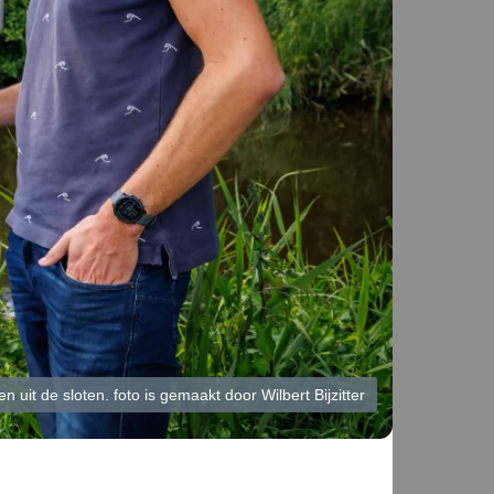
en uit de sloten. foto is gemaakt door Wilbert Bijzitter