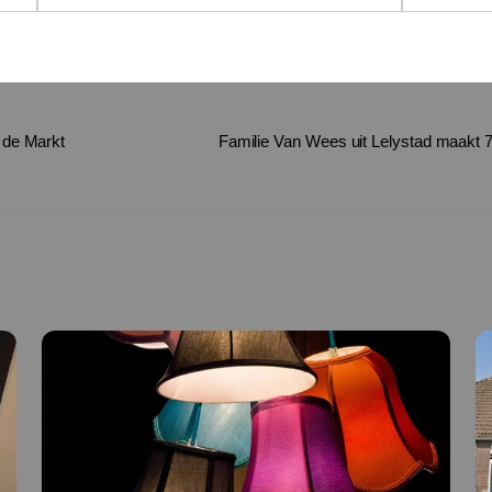
 de Markt
Familie Van Wees uit Lelystad maakt 