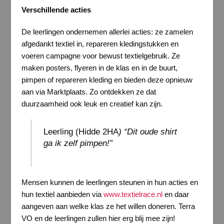
Verschillende acties
De leerlingen ondernemen allerlei acties: ze zamelen
afgedankt textiel in, repareren kledingstukken en
voeren campagne voor bewust textielgebruik. Ze
maken posters, flyeren in de klas en in de buurt,
pimpen of repareren kleding en bieden deze opnieuw
aan via Marktplaats. Zo ontdekken ze dat
duurzaamheid ook leuk en creatief kan zijn.
Leerling (Hidde 2HA
) “Dit oude shirt
ga ik zelf pimpen!”
Mensen kunnen de leerlingen steunen in hun acties en
hun textiel aanbieden via
www.textielrace.nl
en daar
aangeven aan welke klas ze het willen doneren. Terra
VO en de leerlingen zullen hier erg blij mee zijn!