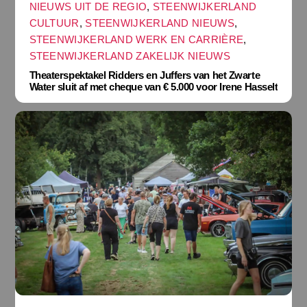
NIEUWS UIT DE REGIO
,
STEENWIJKERLAND
CULTUUR
,
STEENWIJKERLAND NIEUWS
,
STEENWIJKERLAND WERK EN CARRIÈRE
,
STEENWIJKERLAND ZAKELIJK NIEUWS
Theaterspektakel Ridders en Juffers van het Zwarte
Water sluit af met cheque van € 5.000 voor Irene Hasselt