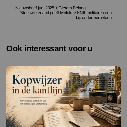
Nieuwsbrief juni 2025 ‘t Gieters Belang.
Steenwijkerland geeft Molukse KNIL-militairen een
bijzonder eerbetoon
Ook interessant voor u