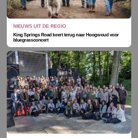
NIEUWS UIT DE REGIO
King Springs Road keert terug naar Hoogwoud voor
bluegrassconcert