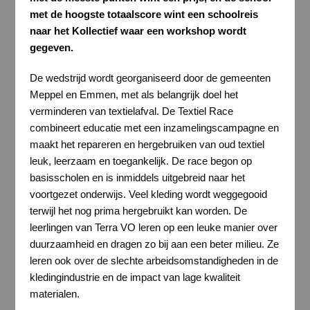
met de hoogste totaalscore wint een schoolreis
naar het Kollectief waar een workshop wordt
gegeven.
De wedstrijd wordt georganiseerd door de gemeenten
Meppel en Emmen, met als belangrijk doel het
verminderen van textielafval. De Textiel Race
combineert educatie met een inzamelingscampagne en
maakt het repareren en hergebruiken van oud textiel
leuk, leerzaam en toegankelijk. De race begon op
basisscholen en is inmiddels uitgebreid naar het
voortgezet onderwijs. Veel kleding wordt weggegooid
terwijl het nog prima hergebruikt kan worden. De
leerlingen van Terra VO leren op een leuke manier over
duurzaamheid en dragen zo bij aan een beter milieu. Ze
leren ook over de slechte arbeidsomstandigheden in de
kledingindustrie en de impact van lage kwaliteit
materialen.