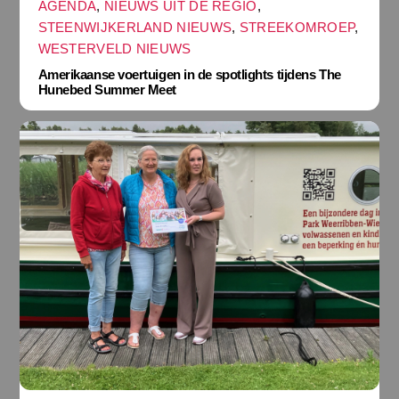
AGENDA
,
NIEUWS UIT DE REGIO
,
STEENWIJKERLAND NIEUWS
,
STREEKOMROEP
,
WESTERVELD NIEUWS
Amerikaanse voertuigen in de spotlights tijdens The
Hunebed Summer Meet