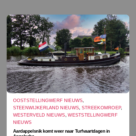
OOSTSTELLINGWERF NIEUWS
,
STEENWIJKERLAND NIEUWS
,
STREEKOMROEP
,
WESTERVELD NIEUWS
,
WESTSTELLINGWERF
NIEUWS
Aardappelsnik komt weer naar Turfvaartdagen in