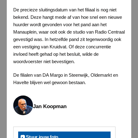
De precieze sluitingsdatum van het filiaal is nog niet
bekend. Deze hangt mede af van hoe snel een nieuwe
huurder wordt gevonden voor het pand aan het
Manauplein, waar ooit ook de studio van Radio Centraal
gevestigd was. In hetzelfde pand zit tegenwoordig ook
een vestiging van Kruidvat. Of deze concurrentie
invloed heeft gehad op het besluit, wilde de
woordvoerster niet bevestigen.
De filialen van DA Margo in Steenwijk, Oldemarkt en
Havelte blijven wel gewoon bestaan.
Jan Koopman
📷 Stuur jouw foto