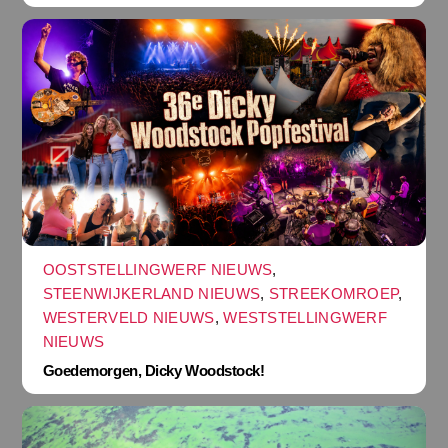
OOSTSTELLINGWERF NIEUWS
,
STEENWIJKERLAND NIEUWS
,
STREEKOMROEP
,
WESTERVELD NIEUWS
,
WESTSTELLINGWERF
NIEUWS
Goedemorgen, Dicky Woodstock!