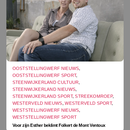
OOSTSTELLINGWERF NIEUWS
,
OOSTSTELLINGWERF SPORT
,
STEENWIJKERLAND CULTUUR
,
STEENWIJKERLAND NIEUWS
,
STEENWIJKERLAND SPORT
,
STREEKOMROEP
,
WESTERVELD NIEUWS
,
WESTERVELD SPORT
,
WESTSTELLINGWERF NIEUWS
,
WESTSTELLINGWERF SPORT
Voor zijn Esther beklimt Folkert de Mont Ventoux