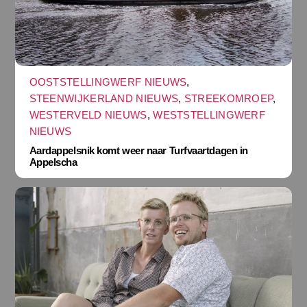
OOSTSTELLINGWERF NIEUWS
,
STEENWIJKERLAND NIEUWS
,
STREEKOMROEP
,
WESTERVELD NIEUWS
,
WESTSTELLINGWERF
NIEUWS
Aardappelsnik komt weer naar Turfvaartdagen in
Appelscha