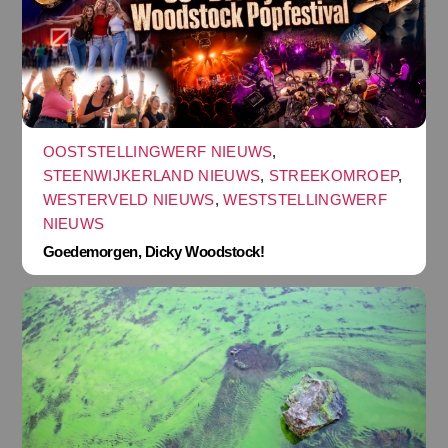
OOSTSTELLINGWERF NIEUWS
,
STEENWIJKERLAND NIEUWS
,
STREEKOMROEP
,
WESTERVELD NIEUWS
,
WESTSTELLINGWERF
NIEUWS
Goedemorgen, Dicky Woodstock!