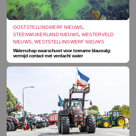
OOSTSTELLINGWERF NIEUWS
,
STEENWIJKERLAND NIEUWS
,
WESTERVELD
NIEUWS
,
WESTSTELLINGWERF NIEUWS
Waterschap waarschuwt voor toename blauwalg:
vermijd contact met verdacht water