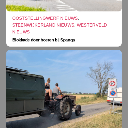
OOSTSTELLINGWERF NIEUWS
,
STEENWIJKERLAND NIEUWS
,
WESTERVELD
NIEUWS
Blokkade door boeren bij Spanga