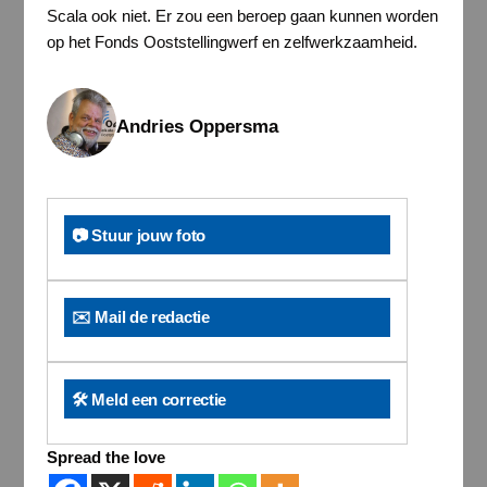
Scala ook niet. Er zou een beroep gaan kunnen worden
op het Fonds Ooststellingwerf en zelfwerkzaamheid.
Andries Oppersma
📷 Stuur jouw foto
✉️ Mail de redactie
🛠️ Meld een correctie
Spread the love