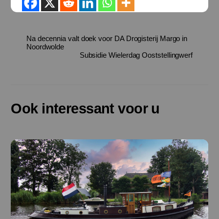
Na decennia valt doek voor DA Drogisterij Margo in
Noordwolde
Subsidie Wielerdag Ooststellingwerf
Ook interessant voor u