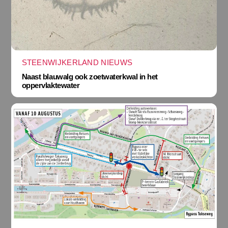
STEENWIJKERLAND NIEUWS
Naast blauwalg ook zoetwaterkwal in het
oppervlaktewater