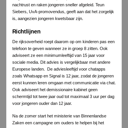
nachtrust en raken jongeren sneller afgeleid. Teun
Siebers, UvA-promovendus, geeft aan dat het zorgelijk
is, aangezien jongeren kwetsbaar zijn.
Richtlijnen
De rijksoverheid roept daarom op om kinderen pas een
telefoon te geven wanneer ze in groep 8 zitten. Ook
adviseert ze een minimumleeftijd van 15 jaar voor
sociale media. Dit advies is vergelijkbaar met andere
Europese landen. De adviesleeftijd voor chatapps
zoals Whatsapp en Signal is 12 jaar, zodat de jongeren
eerst kunnen leren omgaan met communicatie via chat.
Ook adviseert het demissionaire kabinet geen
schermtijd tot twee jaar oud tot maximaal 3 uur per dag
voor jongeren ouder dan 12 jaar.
Na de zomer start het ministerie van Binnenlandse
Zaken een campagne om ouders te helpen bij het