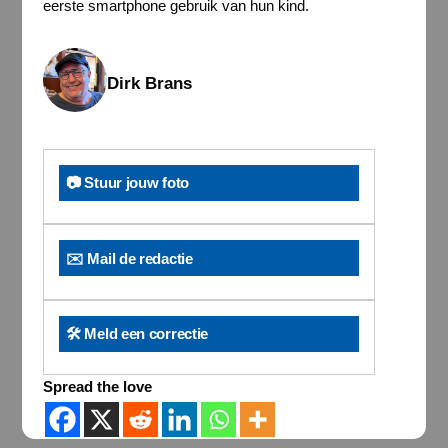
eerste smartphone gebruik van hun kind.
Dirk Brans
📷 Stuur jouw foto
✉️ Mail de redactie
🛠️ Meld een correctie
Spread the love