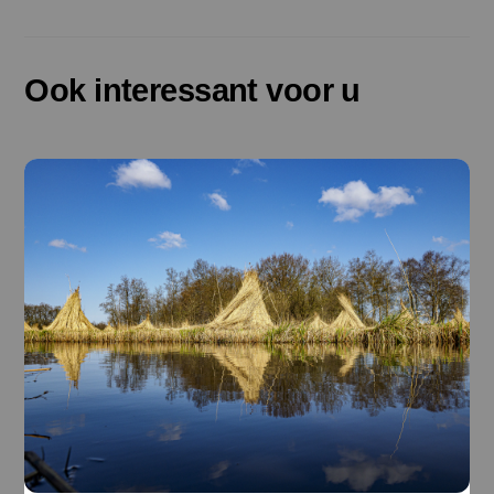
Ook interessant voor u