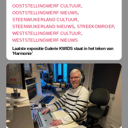
OOSTSTELLINGWERF CULTUUR
,
OOSTSTELLINGWERF NIEUWS
,
STEENWIJKERLAND CULTUUR
,
STEENWIJKERLAND NIEUWS
,
STREEKOMROEP
,
WESTSTELLINGWERF CULTUUR
,
WESTSTELLINGWERF NIEUWS
Laatste expositie Galerie KWIDS staat in het teken van
‘Harmonie’