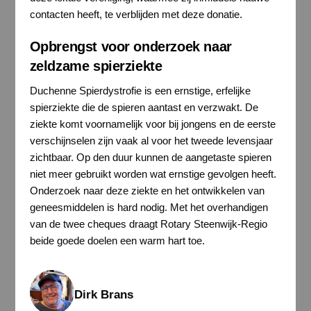
contacten heeft, te verblijden met deze donatie.
Opbrengst voor onderzoek naar
zeldzame spierziekte
Duchenne Spierdystrofie is een ernstige, erfelijke
spierziekte die de spieren aantast en verzwakt. De
ziekte komt voornamelijk voor bij jongens en de eerste
verschijnselen zijn vaak al voor het tweede levensjaar
zichtbaar. Op den duur kunnen de aangetaste spieren
niet meer gebruikt worden wat ernstige gevolgen heeft.
Onderzoek naar deze ziekte en het ontwikkelen van
geneesmiddelen is hard nodig. Met het overhandigen
van de twee cheques draagt Rotary Steenwijk-Regio
beide goede doelen een warm hart toe.
Dirk Brans