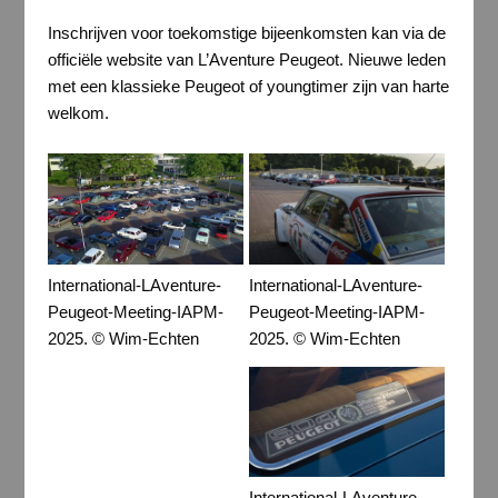
Inschrijven voor toekomstige bijeenkomsten kan via de
officiële website van L’Aventure Peugeot. Nieuwe leden
met een klassieke Peugeot of youngtimer zijn van harte
welkom.
International-LAventure-
International-LAventure-
Peugeot-Meeting-IAPM-
Peugeot-Meeting-IAPM-
2025. © Wim-Echten
2025. © Wim-Echten
International-LAventure-