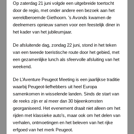
Op zaterdag 21 juni volgde een uitgebreide toertocht
door de regio, met onder andere een bezoek aan het
wereldberoemde Giethoorn. ’s Avonds kwamen de
deelnemers opnieuw samen voor een feestelijk diner in
het kader van het jubileumjaar.
De afsluitende dag, zondag 22 juni, stond in het teken
van een tweede toeristische route door het gebied, met
een gezamenlijke lunch als sfeervolle afsluiting van het
weekend.
De L’Aventure Peugeot Meeting is een jaarlijkse traditie
waarbij Peugeot-liefhebbers uit heel Europa
samenkomen in wisselende landen. Sinds de start van
de reeks zijn er al meer dan 30 bijeenkomsten
georganiseerd. Het evenement draait niet alleen om het
rijden met klassieke auto’s, maar ook om het delen van
verhalen, ontmoetingen en het beleven van het rijke
erfgoed van het merk Peugeot.