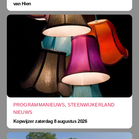
van Hien
PROGRAMMANIEUWS
,
STEENWIJKERLAND
NIEUWS
Kopwijzer zaterdag 8 augustus 2026