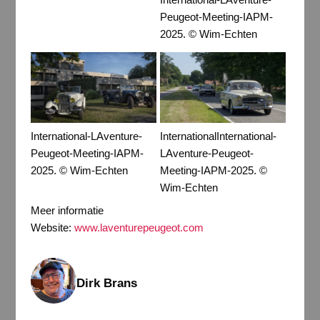
Peugeot-Meeting-IAPM-
2025. © Wim-Echten
International-LAventure-
InternationalInternational-
Peugeot-Meeting-IAPM-
LAventure-Peugeot-
2025. © Wim-Echten
Meeting-IAPM-2025. ©
Wim-Echten
Meer informatie
Website:
www.laventurepeugeot.com
Dirk Brans