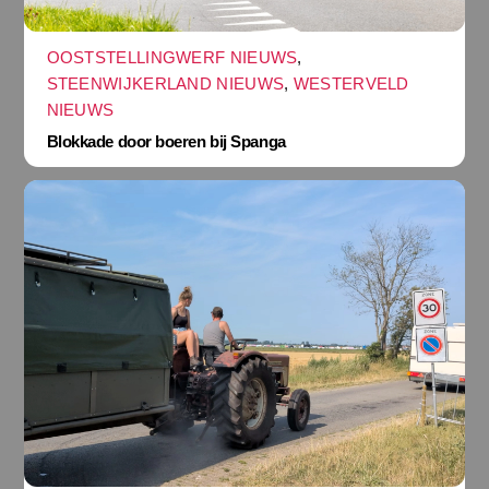
OOSTSTELLINGWERF NIEUWS
,
STEENWIJKERLAND NIEUWS
,
WESTERVELD
NIEUWS
Blokkade door boeren bij Spanga