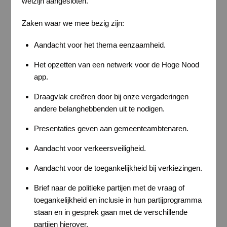
welzijn aangesloten.
Zaken waar we mee bezig zijn:
Aandacht voor het thema eenzaamheid.
Het opzetten van een netwerk voor de Hoge Nood
app.
Draagvlak creëren door bij onze vergaderingen
andere belanghebbenden uit te nodigen.
Presentaties geven aan gemeenteambtenaren.
Aandacht voor verkeersveiligheid.
Aandacht voor de toegankelijkheid bij verkiezingen.
Brief naar de politieke partijen met de vraag of
toegankelijkheid en inclusie in hun partijprogramma
staan en in gesprek gaan met de verschillende
partijen hierover.