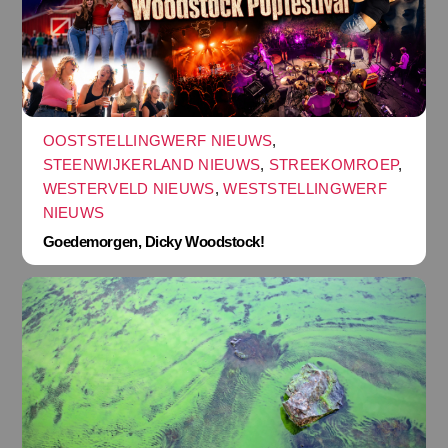
OOSTSTELLINGWERF NIEUWS
,
STEENWIJKERLAND NIEUWS
,
STREEKOMROEP
,
WESTERVELD NIEUWS
,
WESTSTELLINGWERF
NIEUWS
Goedemorgen, Dicky Woodstock!