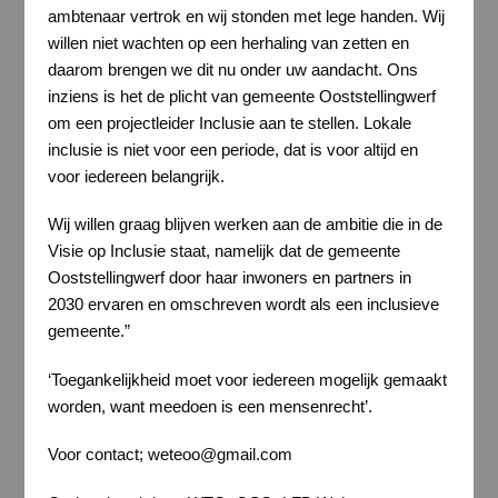
ambtenaar vertrok en wij stonden met lege handen. Wij
willen niet wachten op een herhaling van zetten en
daarom brengen we dit nu onder uw aandacht. Ons
inziens is het de plicht van gemeente Ooststellingwerf
om een projectleider Inclusie aan te stellen. Lokale
inclusie is niet voor een periode, dat is voor altijd en
voor iedereen belangrijk.
Wij willen graag blijven werken aan de ambitie die in de
Visie op Inclusie staat, namelijk dat de gemeente
Ooststellingwerf door haar inwoners en partners in
2030 ervaren en omschreven wordt als een inclusieve
gemeente.”
‘Toegankelijkheid moet voor iedereen mogelijk gemaakt
worden, want meedoen is een mensenrecht’.
Voor contact; weteoo@gmail.com