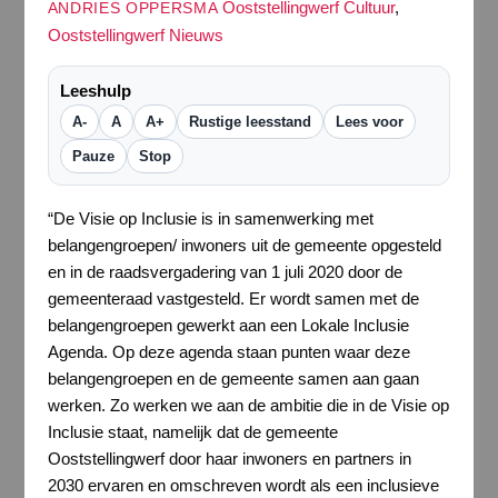
Ooststellingwerf Cultuur
,
ANDRIES OPPERSMA
Ooststellingwerf Nieuws
Leeshulp
A-
A
A+
Rustige leesstand
Lees voor
Pauze
Stop
“De Visie op Inclusie is in samenwerking met
belangengroepen/ inwoners uit de gemeente opgesteld
en in de raadsvergadering van 1 juli 2020 door de
gemeenteraad vastgesteld. Er wordt samen met de
belangengroepen gewerkt aan een Lokale Inclusie
Agenda. Op deze agenda staan punten waar deze
belangengroepen en de gemeente samen aan gaan
werken. Zo werken we aan de ambitie die in de Visie op
Inclusie staat, namelijk dat de gemeente
Ooststellingwerf door haar inwoners en partners in
2030 ervaren en omschreven wordt als een inclusieve