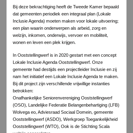
Bij deze bekrachtiging heeft de Tweede Kamer bepaald
dat gemeenten periodiek een integraal plan (Lokale
Inclusie Agenda) moeten maken voor lokale uitvoering;
een plan waarin onderwerpen als arbeid, zorg en
welzijn, inkomen, onderwijs, vervoer en mobiliteit,
wonen en leven een plek krijgen.
In Ooststellingwerf is in 2020 gestart met een concept
Lokale Inclusie Agenda Ooststellingwerf. Onze
gemeente had destijds een projectleider Inclusie en zij
nam het initiatief een Lokale Inclusie Agenda te maken.
Bij dit project zijn verschillende vrijwillige instanties
betrokken:
Onafhankelijke Seniorenvereniging Ooststellingwerf
(OSO), Landelijke Federatie Belangenbehartiging (LFB)
Wolvega eo, Adviesraad Sociaal Domein, gemeente
Ooststellingwerf (ASDO), Werkgroep Toegankelijkheid
Ooststellingwerf (WTO), Ook is de Stichting Scala