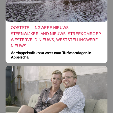
OOSTSTELLINGWERF NIEUWS
,
STEENWIJKERLAND NIEUWS
,
STREEKOMROEP
,
WESTERVELD NIEUWS
,
WESTSTELLINGWERF
NIEUWS
Aardappelsnik komt weer naar Turfvaartdagen in
Appelscha