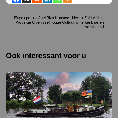
Expo opening Joel Biza Kunstschilder uit Zuid-Afrika
Provincie Overijssel: Kopje Cultuur is herkenbaar en
verbindend
Ook interessant voor u