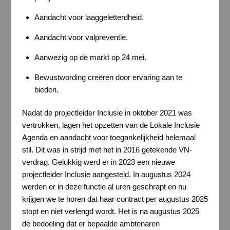
Aandacht voor laaggeletterdheid.
Aandacht voor valpreventie.
Aanwezig op de markt op 24 mei.
Bewustwording creëren door ervaring aan te
bieden.
Nadat de projectleider Inclusie in oktober 2021 was
vertrokken, lagen het opzetten van de Lokale Inclusie
Agenda en aandacht voor toegankelijkheid helemaal
stil. Dit was in strijd met het in 2016 getekende VN-
verdrag. Gelukkig werd er in 2023 een nieuwe
projectleider Inclusie aangesteld. In augustus 2024
werden er in deze functie al uren geschrapt en nu
krijgen we te horen dat haar contract per augustus 2025
stopt en niet verlengd wordt. Het is na augustus 2025
de bedoeling dat er bepaalde ambtenaren