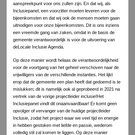
aanspreekpunt voor ons zullen zijn. En dat wij, als
Inclusiepanel, een voorzitter moeten leveren voor de
bijeenkomsten en dat wij ook de mensen moeten gaan
uitnodigen voor onze bijeenkomsten. Dit is ons inziens
een vreemde gang van zaken, omdat in de basis de
gemeente verantwoordelijk is voor de uitvoering van
deLocale Inclusie Agenda.
Op deze manier wordt helaas de verantwoordelijkheid
voor de voortgang van het geheel verschoven naar de
vrijwilligers van de verschillende instanties. Het lijkt
erop dat de gemeente een plan heeft dat gedoemd is te
mislukken; dit is namelijk ook al geprobeerd in 2021 na
vertrek van de vorige projectleider inclusie!Het
Inclusiepanel vindt dit onaanvaardbaar! Er komt geen
opvolger of vervanger van de huidige projectleider
Inclusie, zodat het project waar we veel tijd en energie
in hebben gestoken met liefde en passie, wederom
volledig stil zal komen te liggen. Op deze manier