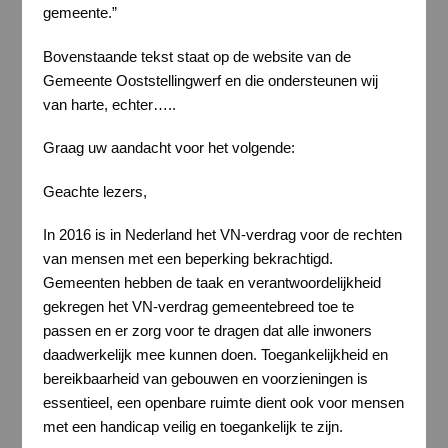
gemeente.”
Bovenstaande tekst staat op de website van de
Gemeente Ooststellingwerf en die ondersteunen wij
van harte, echter…..
Graag uw aandacht voor het volgende:
Geachte lezers,
In 2016 is in Nederland het VN-verdrag voor de rechten
van mensen met een beperking bekrachtigd.
Gemeenten hebben de taak en verantwoordelijkheid
gekregen het VN-verdrag gemeentebreed toe te
passen en er zorg voor te dragen dat alle inwoners
daadwerkelijk mee kunnen doen. Toegankelijkheid en
bereikbaarheid van gebouwen en voorzieningen is
essentieel, een openbare ruimte dient ook voor mensen
met een handicap veilig en toegankelijk te zijn.