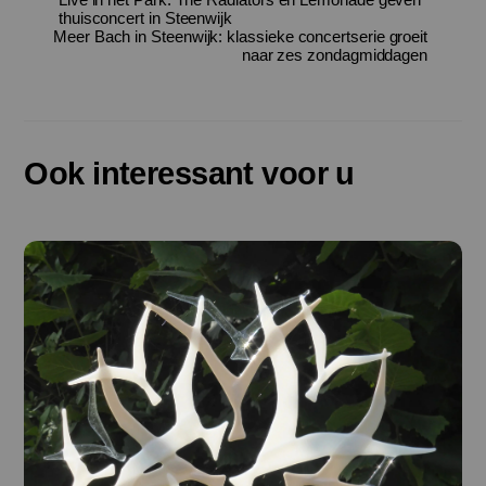
thuisconcert in Steenwijk
Meer Bach in Steenwijk: klassieke concertserie groeit
naar zes zondagmiddagen
Ook interessant voor u