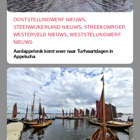
OOSTSTELLINGWERF NIEUWS
,
STEENWIJKERLAND NIEUWS
,
STREEKOMROEP
,
WESTERVELD NIEUWS
,
WESTSTELLINGWERF
NIEUWS
Aardappelsnik komt weer naar Turfvaartdagen in
Appelscha