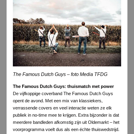
The Famous Dutch Guys – foto Media TFDG
The Famous Dutch Guys: thuismatch met power
De vijfkoppige coverband The Famous Dutch Guys
opent de avond. Met een mix van klassiekers,
verrassende covers en veel interactie weten ze elk
publiek in no-time mee te krijgen. Extra bijzonder is dat
meerdere bandleden afkomstig zijn uit Oldemarkt – het
voorprogramma voelt dus als een échte thuiswedstrijd.