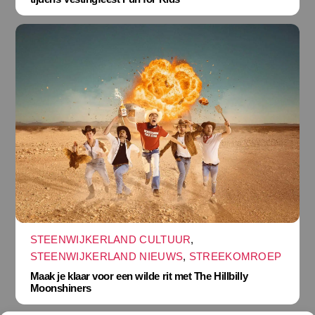
STEENWIJKERLAND CULTUUR
,
STEENWIJKERLAND NIEUWS
,
STREEKOMROEP
Maak je klaar voor een wilde rit met The Hillbilly
Moonshiners