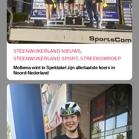
STEENWIJKERLAND NIEUWS
,
STEENWIJKERLAND SPORT
,
STREEKOMROEP
Mollema wint in Spektakel zijn allerlaatste koers in
Noord-Nederland