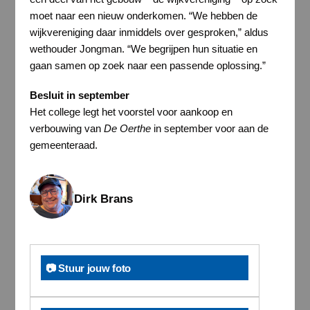
moet naar een nieuw onderkomen. “We hebben de
wijkvereniging daar inmiddels over gesproken,” aldus
wethouder Jongman. “We begrijpen hun situatie en
gaan samen op zoek naar een passende oplossing.”
Besluit in september
Het college legt het voorstel voor aankoop en
verbouwing van
De Oerthe
in september voor aan de
gemeenteraad.
Dirk Brans
📷 Stuur jouw foto