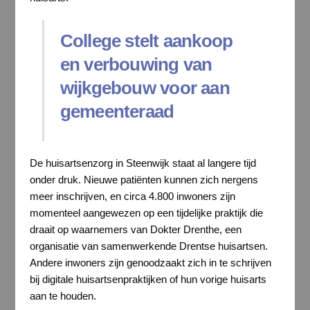
College stelt aankoop
en verbouwing van
wijkgebouw voor aan
gemeenteraad
De huisartsenzorg in Steenwijk staat al langere tijd
onder druk. Nieuwe patiënten kunnen zich nergens
meer inschrijven, en circa 4.800 inwoners zijn
momenteel aangewezen op een tijdelijke praktijk die
draait op waarnemers van Dokter Drenthe, een
organisatie van samenwerkende Drentse huisartsen.
Andere inwoners zijn genoodzaakt zich in te schrijven
bij digitale huisartsenpraktijken of hun vorige huisarts
aan te houden.