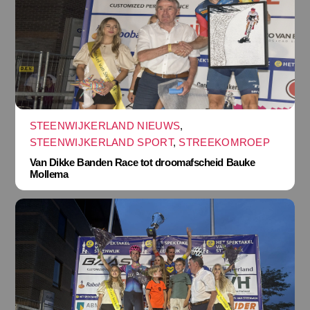
STEENWIJKERLAND NIEUWS
,
STEENWIJKERLAND SPORT
,
STREEKOMROEP
Van Dikke Banden Race tot droomafscheid Bauke
Mollema