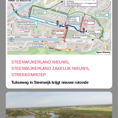
STEENWIJKERLAND NIEUWS
,
STEENWIJKERLAND ZAKELIJK NIEUWS
,
STREEKOMROEP
Tukseweg in Steenwijk krijgt nieuwe rotonde