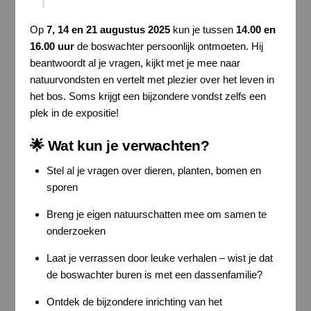
Op
7, 14 en 21 augustus 2025
kun je tussen
14.00 en
16.00 uur
de boswachter persoonlijk ontmoeten. Hij
beantwoordt al je vragen, kijkt met je mee naar
natuurvondsten en vertelt met plezier over het leven in
het bos. Soms krijgt een bijzondere vondst zelfs een
plek in de expositie!
🌟 Wat kun je verwachten?
Stel al je vragen over dieren, planten, bomen en
sporen
Breng je eigen natuurschatten mee om samen te
onderzoeken
Laat je verrassen door leuke verhalen – wist je dat
de boswachter buren is met een dassenfamilie?
Ontdek de bijzondere inrichting van het