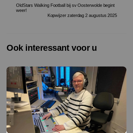
OldStars Walking Football bij sv Oosterwolde begint
weer!
Kopwijzer zaterdag 2 augustus 2025
Ook interessant voor u