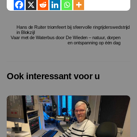
Hans de Ruiter triomfeert bij sfeervolle ringrijderswedstrijd
in Blokzijl
Vaar met de Waterbus door De Wieden – natuur, dorpen
en ontspanning op één dag
Ook interessant voor u