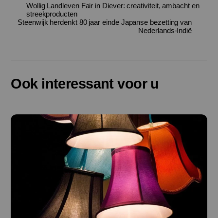
Wollig Landleven Fair in Diever: creativiteit, ambacht en
streekproducten
Steenwijk herdenkt 80 jaar einde Japanse bezetting van
Nederlands-Indië
Ook interessant voor u