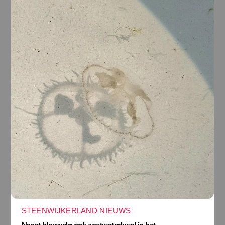
STEENWIJKERLAND NIEUWS