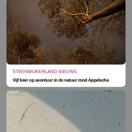
STEENWIJKERLAND NIEUWS
Vijf keer op avontuur in de natuur rond Appelscha