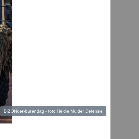
BIZONder-burendag - foto Heidie Mulder Defensie