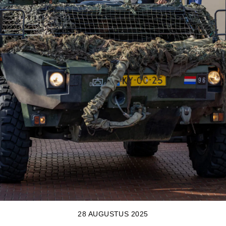
28 AUGUSTUS 2025