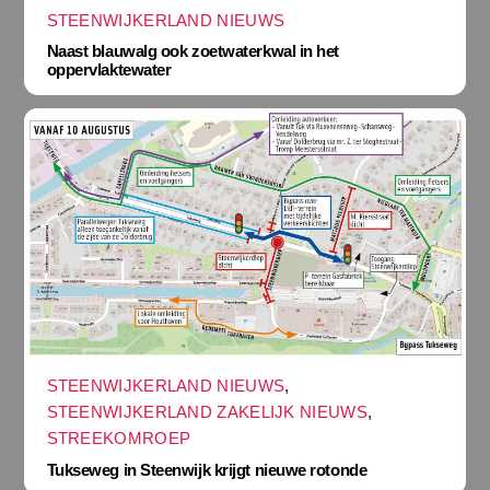
STEENWIJKERLAND NIEUWS
Naast blauwalg ook zoetwaterkwal in het
oppervlaktewater
STEENWIJKERLAND NIEUWS
,
STEENWIJKERLAND ZAKELIJK NIEUWS
,
STREEKOMROEP
Tukseweg in Steenwijk krijgt nieuwe rotonde