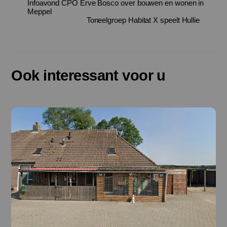
Infoavond CPO Erve Bosco over bouwen en wonen in
Meppel
Toneelgroep Habitat X speelt Hullie
Ook interessant voor u