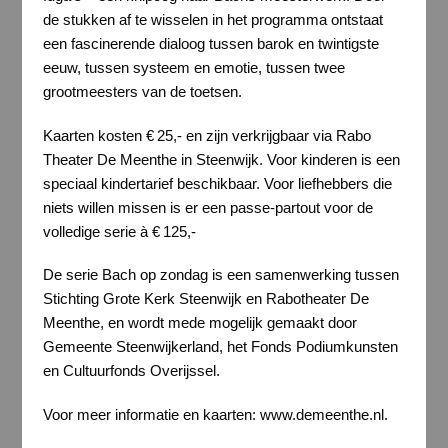
de stukken af te wisselen in het programma ontstaat
een fascinerende dialoog tussen barok en twintigste
eeuw, tussen systeem en emotie, tussen twee
grootmeesters van de toetsen.
Kaarten kosten € 25,- en zijn verkrijgbaar via Rabo
Theater De Meenthe in Steenwijk. Voor kinderen is een
speciaal kindertarief beschikbaar. Voor liefhebbers die
niets willen missen is er een passe-partout voor de
volledige serie à € 125,-
De serie Bach op zondag is een samenwerking tussen
Stichting Grote Kerk Steenwijk en Rabotheater De
Meenthe, en wordt mede mogelijk gemaakt door
Gemeente Steenwijkerland, het Fonds Podiumkunsten
en Cultuurfonds Overijssel.
Voor meer informatie en kaarten: www.demeenthe.nl.