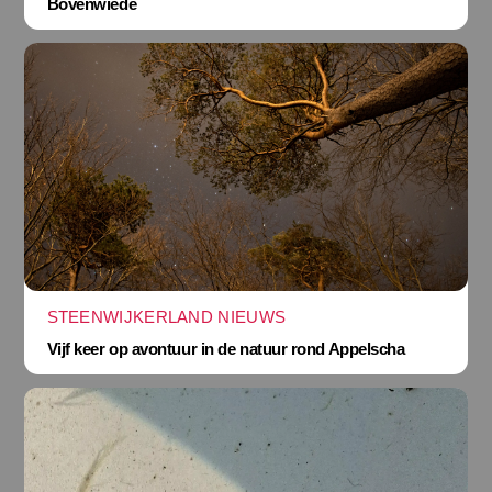
Bovenwiede
STEENWIJKERLAND NIEUWS
Vijf keer op avontuur in de natuur rond Appelscha